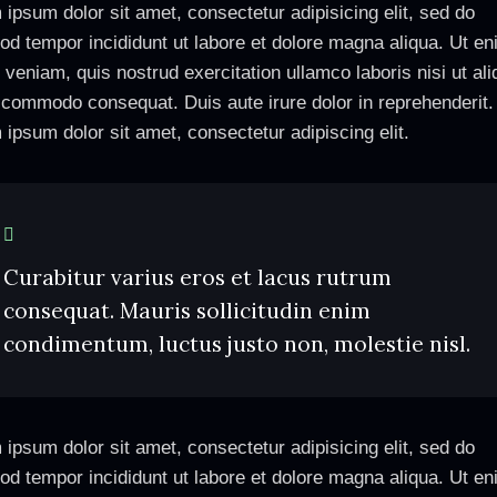
ipsum dolor sit amet, consectetur adipisicing elit, sed do
od tempor incididunt ut labore et dolore magna aliqua. Ut e
veniam, quis nostrud exercitation ullamco laboris nisi ut ali
 commodo consequat. Duis aute irure dolor in reprehenderit.
ipsum dolor sit amet, consectetur adipiscing elit.
Curabitur varius eros et lacus rutrum
consequat. Mauris sollicitudin enim
condimentum, luctus justo non, molestie nisl.
ipsum dolor sit amet, consectetur adipisicing elit, sed do
od tempor incididunt ut labore et dolore magna aliqua. Ut e