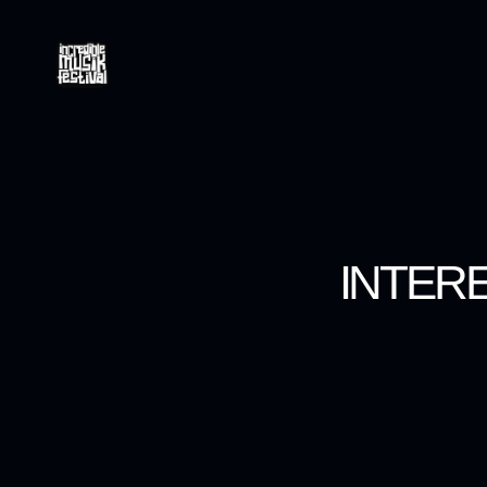
INTER