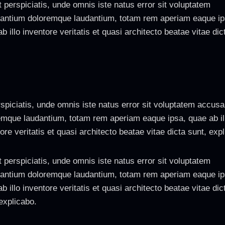
 perspiciatis, unde omnis iste natus error sit voluptatem
antium doloremque laudantium, totam rem aperiam eaque ip
b illo inventore veritatis et quasi architecto beatae vitae dic
rspiciatis, unde omnis iste natus error sit voluptatem accus
emque laudantium, totam rem aperiam eaque ipsa, quae ab il
ore veritatis et quasi architecto beatae vitae dicta sunt, exp
 perspiciatis, unde omnis iste natus error sit voluptatem
antium doloremque laudantium, totam rem aperiam eaque ip
b illo inventore veritatis et quasi architecto beatae vitae dic
explicabo.